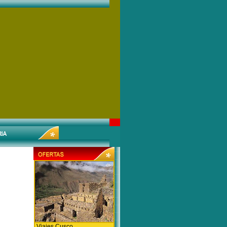
Viajes Cusco