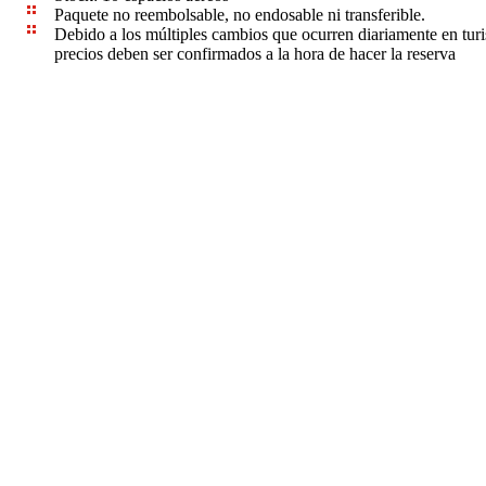
Paquete no reembolsable, no endosable ni transferible.
Debido a los múltiples cambios que ocurren diariamente en tur
precios deben ser confirmados a la hora de hacer la reserva