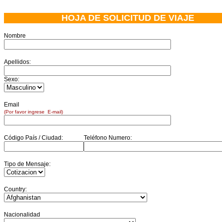
HOJA DE SOLICITUD DE VIAJE
Nombre
Apellidos:
Sexo:
Email
(Por favor ingrese E-mail)
Código País / Ciudad:
Teléfono Numero:
Tipo de Mensaje:
Country:
Nacionalidad